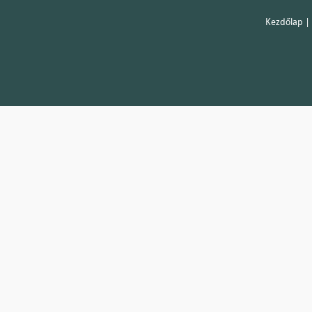
Kezdőlap